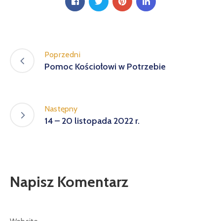
Poprzedni
Pomoc Kościołowi w Potrzebie
Następny
14 – 20 listopada 2022 r.
Napisz Komentarz