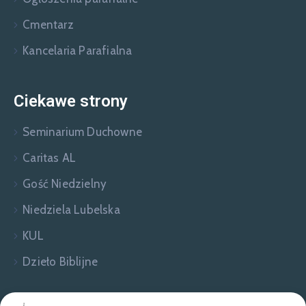
Cmentarz
Kancelaria Parafialna
Ciekawe strony
Seminarium Duchowne
Caritas AL
Gość Niedzielny
Niedziela Lubelska
KUL
Dzieło Biblijne