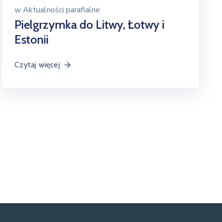
w
Aktualności parafialne
Pielgrzymka do Litwy, Łotwy i
Estonii
Czytaj więcej