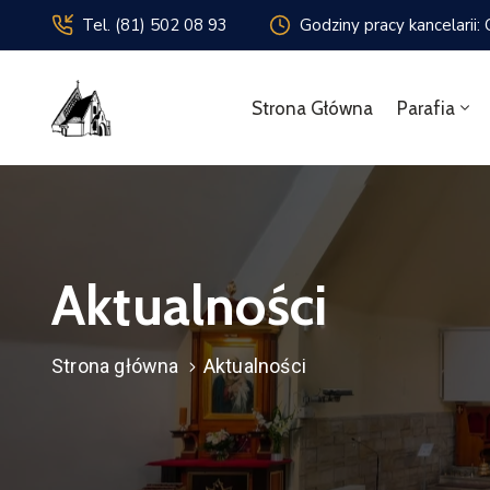
Tel. (81) 502 08 93
Godziny pracy kancelarii:
Strona Główna
Parafia
Aktualności
Strona główna
Aktualności