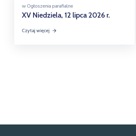
w
Ogłoszenia parafialne
XV Niedziela, 12 lipca 2026 r.
Czytaj więcej