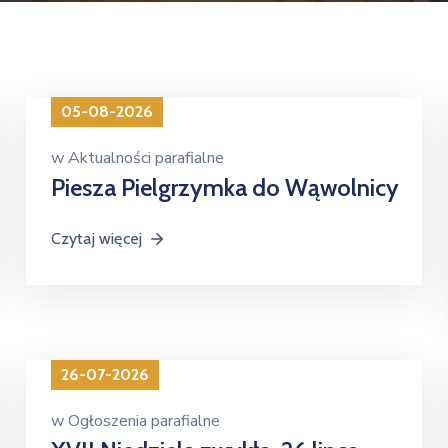
05-08-2026
w
Aktualności parafialne
Piesza Pielgrzymka do Wąwolnicy
Czytaj więcej
26-07-2026
w
Ogłoszenia parafialne