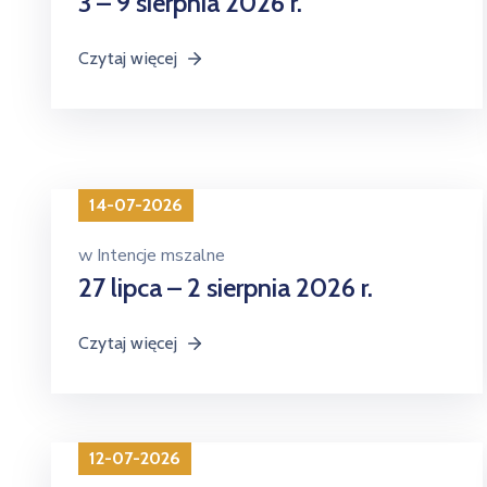
3 – 9 sierpnia 2026 r.
Czytaj więcej
14-07-2026
w
Intencje mszalne
27 lipca – 2 sierpnia 2026 r.
Czytaj więcej
12-07-2026