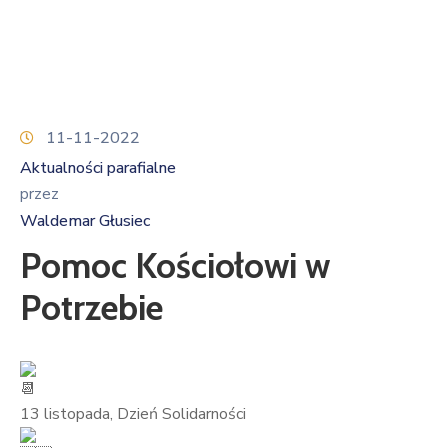
11-11-2022
Aktualności parafialne
przez
Waldemar Głusiec
Pomoc Kościołowi w
Potrzebie
13 listopada, Dzień Solidarności