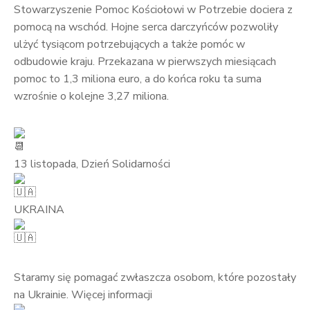
Stowarzyszenie Pomoc Kościołowi w Potrzebie dociera z
pomocą na wschód. Hojne serca darczyńców pozwoliły
ulżyć tysiącom potrzebujących a także pomóc w
odbudowie kraju. Przekazana w pierwszych miesiącach
pomoc to 1,3 miliona euro, a do końca roku ta suma
wzrośnie o kolejne 3,27 miliona.
13 listopada, Dzień Solidarności
UKRAINA
Staramy się pomagać zwłaszcza osobom, które pozostały
na Ukrainie. Więcej informacji