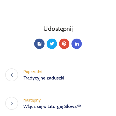
Udostępnij
Poprzedni
Tradycyjne zaduszki
Następny
Włącz się w Liturgię Słowa￼