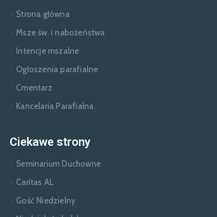
Strona główna
Msze św. i nabożeństwa
Intencje mszalne
Ogłoszenia parafialne
Cmentarz
Kancelaria Parafialna
Ciekawe strony
Seminarium Duchowne
Caritas AL
Gość Niedzielny