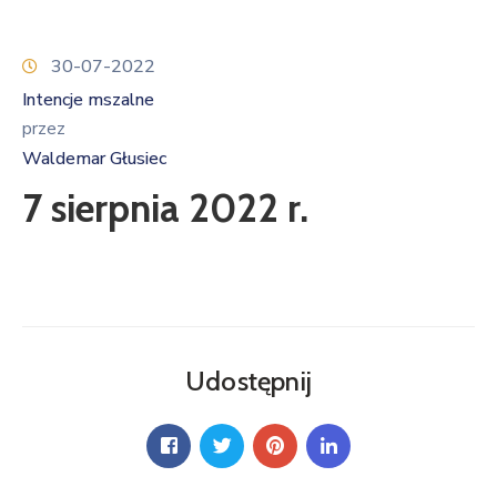
30-07-2022
Intencje mszalne
przez
Waldemar Głusiec
7 sierpnia 2022 r.
Udostępnij