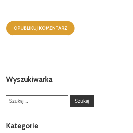
Wyszukiwarka
Kategorie