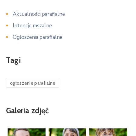
Aktualności parafialne
Intencje mszalne
Ogłoszenia parafialne
Tagi
ogłoszenie parafialne
Galeria zdjęć