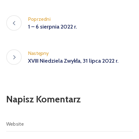
Poprzedni
1 – 6 sierpnia 2022 r.
Następny
XVIII Niedziela Zwykła, 31 lipca 2022 r.
Napisz Komentarz