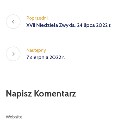
Poprzedni
XVII Niedziela Zwykła, 24 lipca 2022 r.
Następny
7 sierpnia 2022 r.
Napisz Komentarz