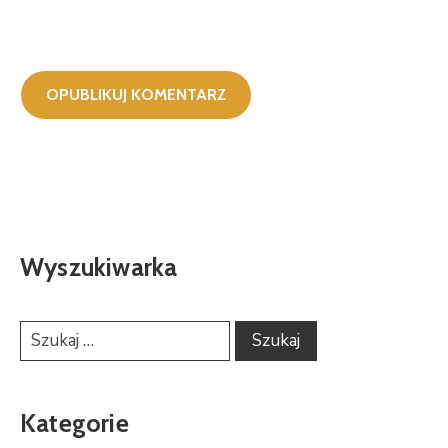
Wyszukiwarka
Kategorie