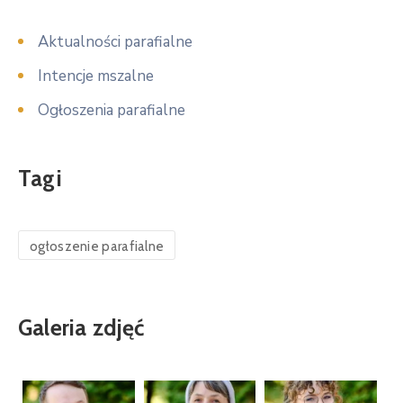
Aktualności parafialne
Intencje mszalne
Ogłoszenia parafialne
Tagi
ogłoszenie parafialne
Galeria zdjęć