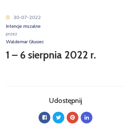
30-07-2022
Intencje mszalne
przez
Waldemar Głusiec
1 – 6 sierpnia 2022 r.
Udostępnij