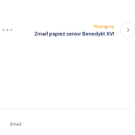
Następny
Zmarł papież senior Benedykt XVI