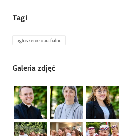
Tagi
ogłoszenie parafialne
Galeria zdjęć