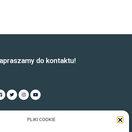
apraszamy do kontaktu!
PLIKI COOKIE