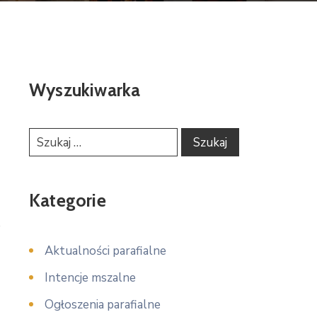
Wyszukiwarka
Kategorie
Aktualności parafialne
Intencje mszalne
Ogłoszenia parafialne