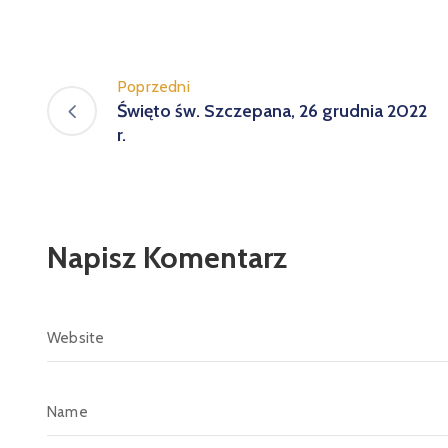
Poprzedni
Święto św. Szczepana, 26 grudnia 2022
r.
Napisz Komentarz