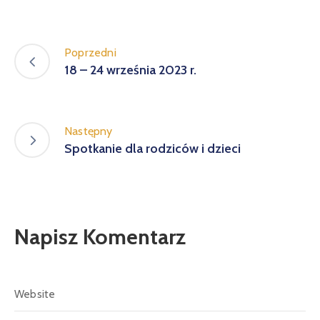
Poprzedni
18 – 24 września 2023 r.
Następny
Spotkanie dla rodziców i dzieci
Napisz Komentarz