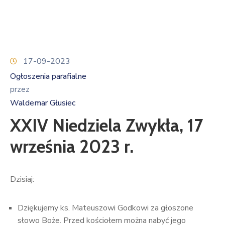
17-09-2023
Ogłoszenia parafialne
przez
Waldemar Głusiec
XXIV Niedziela Zwykła, 17
września 2023 r.
Dzisiaj:
Dziękujemy ks. Mateuszowi Godkowi za głoszone
słowo Boże. Przed kościołem można nabyć jego