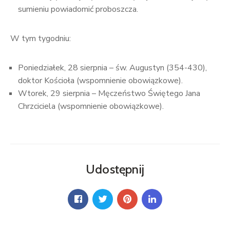
sumieniu powiadomić proboszcza.
W tym tygodniu:
Poniedziałek, 28 sierpnia – św. Augustyn (354-430),
doktor Kościoła (wspomnienie obowiązkowe).
Wtorek, 29 sierpnia – Męczeństwo Świętego Jana
Chrzciciela (wspomnienie obowiązkowe).
Udostępnij