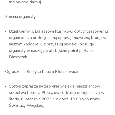
malowanie dachu]
Zmiana organisty:
Dziękujemy p. Łukaszowi Rusinkowi dotychczasowemu
organiście za profesjonalną oprawę muzyczną liturgii w
naszym kościele. Od przyszłej niedzieli posługę
organisty w naszej parafii będzie pełnił p. Rafał
Błaszczak.
Ogłoszenie Sołtysa Kolonii Płouszowice:
Sołtys zaprasza na zebranie wiejskie mieszkańców
sołectwa Kolonia Płouszowice, które odbędzie się w
środę, 6 września 2023 r. o godz. 18.00 w budynku
Świetlicy Wiejskiej.