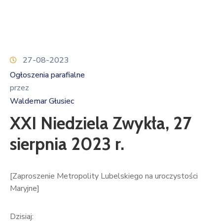
27-08-2023
Ogłoszenia parafialne
przez
Waldemar Głusiec
XXI Niedziela Zwykła, 27
sierpnia 2023 r.
[Zaproszenie Metropolity Lubelskiego na uroczystości
Maryjne]
Dzisiaj: