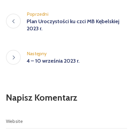
Poprzedni
Plan Uroczystości ku czci MB Kębelskiej
2023 r.
Następny
4 – 10 września 2023 r.
Napisz Komentarz