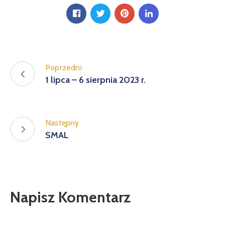
Poprzedni
1 lipca – 6 sierpnia 2023 r.
Następny
SMAL
Napisz Komentarz