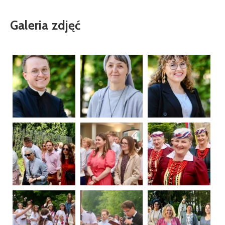
Galeria zdjęć