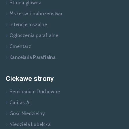
Strona główna
Msze św. i nabożeństwa
Intencje mszalne
Ogłoszenia parafialne
Cmentarz
Kancelaria Parafialna
Ciekawe strony
Seminarium Duchowne
Caritas AL
Gość Niedzielny
Niedziela Lubelska