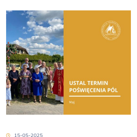
15-05-2025