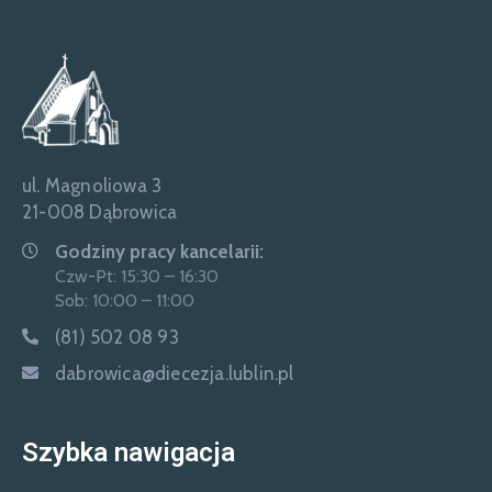
ul. Magnoliowa 3
21-008 Dąbrowica
Godziny pracy kancelarii:
Czw-Pt: 15:30 – 16:30
Sob: 10:00 – 11:00
(81) 502 08 93
dabrowica@diecezja.lublin.pl
Szybka nawigacja