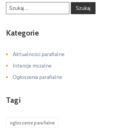
Kategorie
Aktualności parafialne
Intencje mszalne
Ogłoszenia parafialne
Tagi
ogłoszenie parafialne