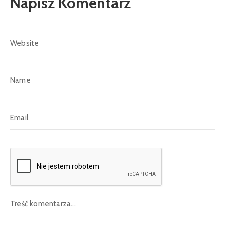
Napisz Komentarz