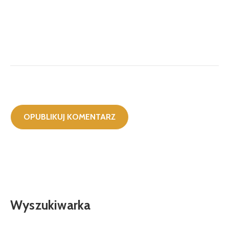
Wyszukiwarka