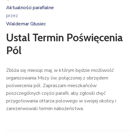
Aktualności parafialne
przez
Waldemar Głusiec
Ustal Termin Poświęcenia
Pól
Zbliża się miesiąc maj, w którym będzie możliwość
organizowania Mszy św. połączonej z obrzędem
poświecenia pól. Zapraszam mieszkańców
poszczególnych części parafii, aby zgłosili chęć
przygotowania ołtarza polowego w swojej okolicy i
zarezerwowali termin nabożeństwa.