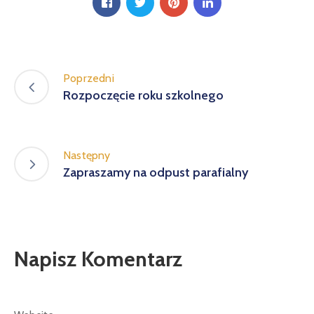
Poprzedni
Rozpoczęcie roku szkolnego
Następny
Zapraszamy na odpust parafialny
Napisz Komentarz