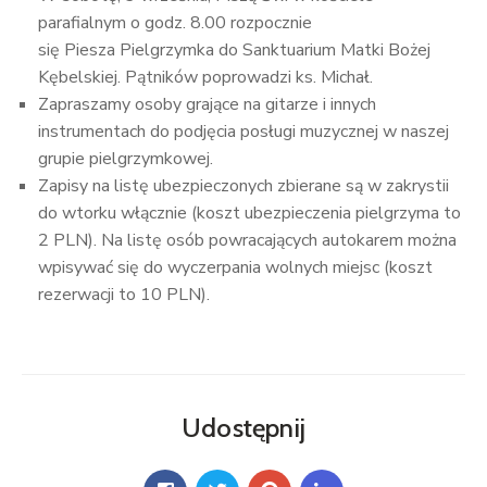
parafialnym o godz. 8.00 rozpocznie
się Piesza Pielgrzymka do Sanktuarium Matki Bożej
Kębelskiej. Pątników poprowadzi ks. Michał.
Zapraszamy osoby grające na gitarze i innych
instrumentach do podjęcia posługi muzycznej w naszej
grupie pielgrzymkowej.
Zapisy na listę ubezpieczonych zbierane są w zakrystii
do wtorku włącznie (koszt ubezpieczenia pielgrzyma to
2 PLN). Na listę osób powracających autokarem można
wpisywać się do wyczerpania wolnych miejsc (koszt
rezerwacji to 10 PLN).
Udostępnij