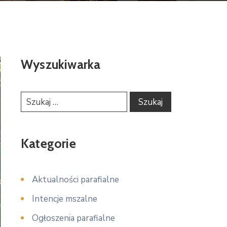
Wyszukiwarka
Kategorie
Aktualności parafialne
Intencje mszalne
Ogłoszenia parafialne