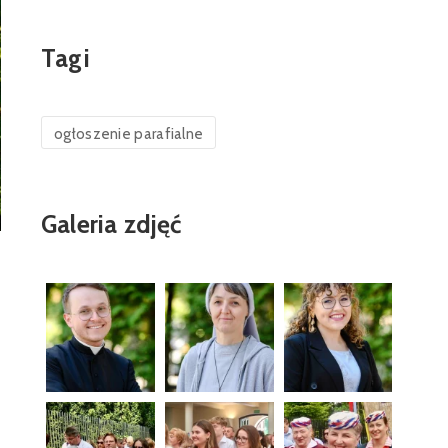
Tagi
ogłoszenie parafialne
Galeria zdjęć