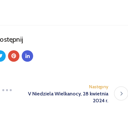
ostępnij
Następny
V Niedziela Wielkanocy, 28 kwietnia
2024 r.