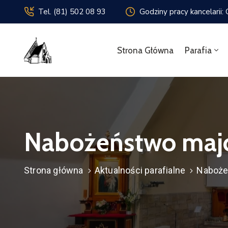
Tel. (81) 502 08 93
Godziny pracy kancelarii:
Strona Główna
Parafia
Nabożeństwo ma
Strona główna
Aktualności parafialne
Naboże