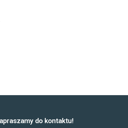
apraszamy do kontaktu!