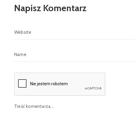
Napisz Komentarz