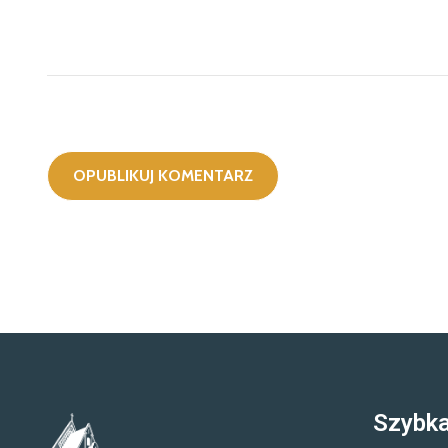
Szybka