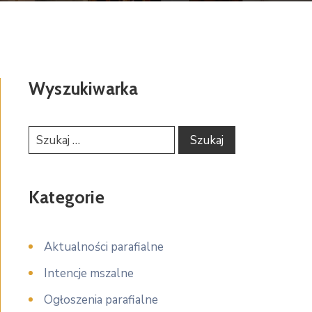
Wyszukiwarka
Kategorie
Aktualności parafialne
Intencje mszalne
Ogłoszenia parafialne