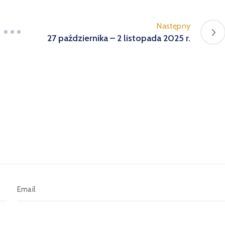
Następny
27 października – 2 listopada 2025 r.