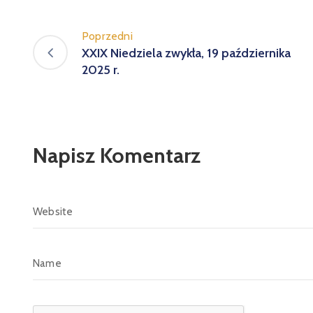
Poprzedni
XXIX Niedziela zwykła, 19 października
2025 r.
Napisz Komentarz