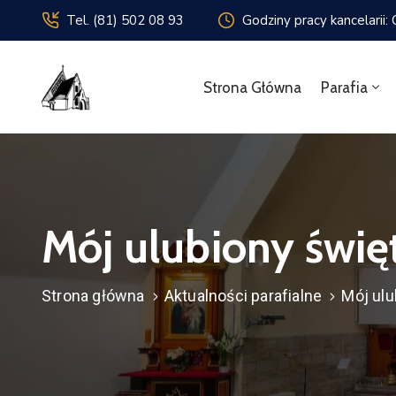
Tel. (81) 502 08 93
Godziny pracy kancelarii:
Strona Główna
Parafia
Mój ulubiony świę
Strona główna
Aktualności parafialne
Mój ulu