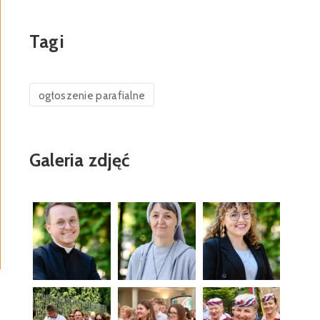
Tagi
ogłoszenie parafialne
Galeria zdjęć