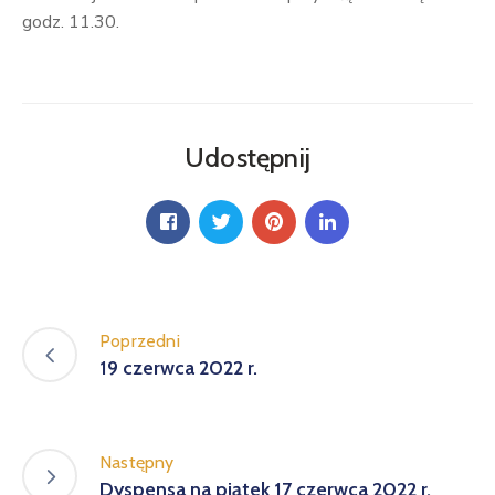
godz. 11.30.
Udostępnij
Poprzedni
19 czerwca 2022 r.
Następny
Dyspensa na piątek 17 czerwca 2022 r.