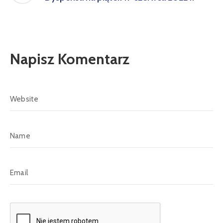
Napisz Komentarz