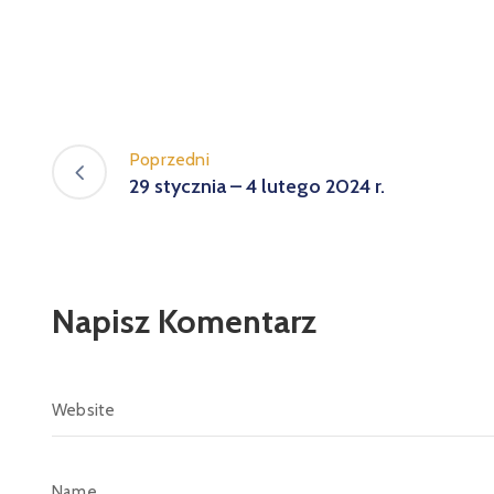
Poprzedni
29 stycznia – 4 lutego 2024 r.
Napisz Komentarz