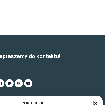
apraszamy do kontaktu!
PLIKI COOKIE