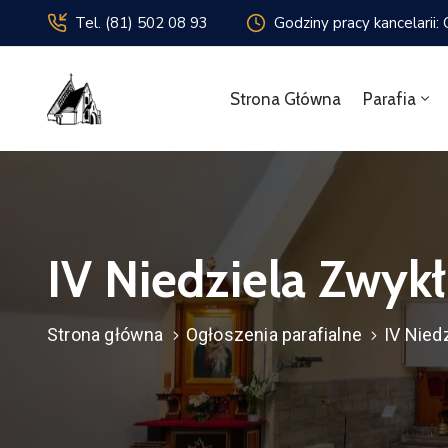
Tel. (81) 502 08 93
Godziny pracy kancelarii:
Strona Główna
Parafia
IV Niedziela Zwykł
Strona główna
Ogłoszenia parafialne
IV Nied