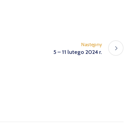
Następny
5 – 11 lutego 2024 r.