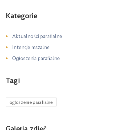
Kategorie
Aktualności parafialne
Intencje mszalne
Ogłoszenia parafialne
Tagi
ogłoszenie parafialne
Galeria zdjęć