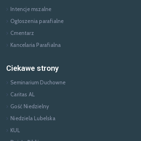
Intencje mszalne
Ogłoszenia parafialne
Cmentarz
Kancelaria Parafialna
Ciekawe strony
Seminarium Duchowne
Caritas AL
Gość Niedzielny
Niedziela Lubelska
KUL