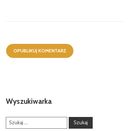
Wyszukiwarka