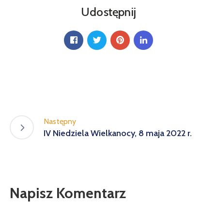
Udostępnij
Następny
IV Niedziela Wielkanocy, 8 maja 2022 r.
Napisz Komentarz