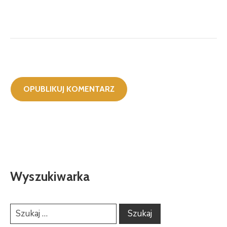
Wyszukiwarka