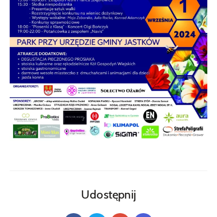
Udostępnij