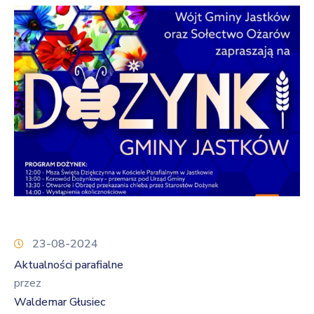
23-08-2024
Aktualności parafialne
przez
Waldemar Głusiec