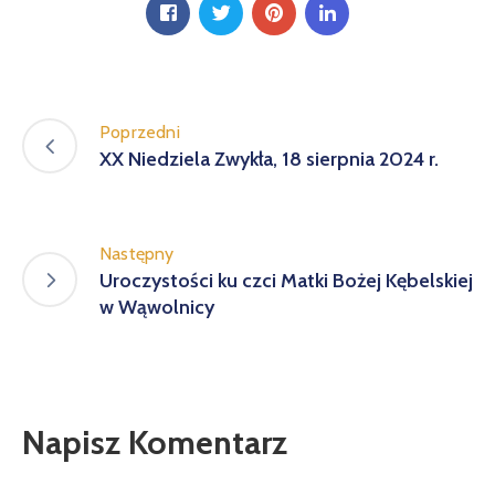
Poprzedni
XX Niedziela Zwykła, 18 sierpnia 2024 r.
Następny
Uroczystości ku czci Matki Bożej Kębelskiej
w Wąwolnicy
Napisz Komentarz