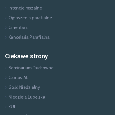
Intencje mszalne
Ogłoszenia parafialne
Cmentarz
Kancelaria Parafialna
Ciekawe strony
Seminarium Duchowne
Caritas AL
Gość Niedzielny
Niedziela Lubelska
KUL