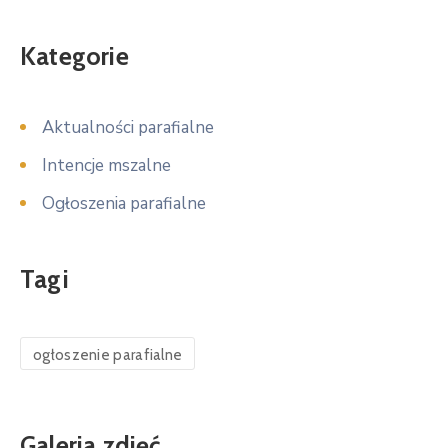
Kategorie
Aktualności parafialne
Intencje mszalne
Ogłoszenia parafialne
Tagi
ogłoszenie parafialne
Galeria zdjęć