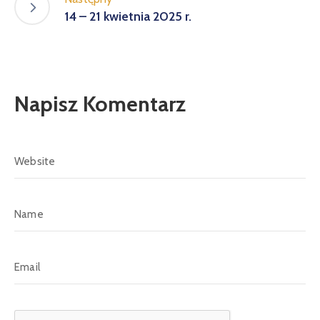
14 – 21 kwietnia 2025 r.
Napisz Komentarz