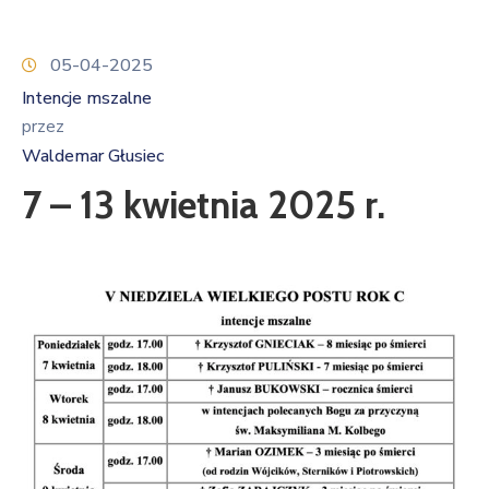
05-04-2025
Intencje mszalne
przez
Waldemar Głusiec
7 – 13 kwietnia 2025 r.