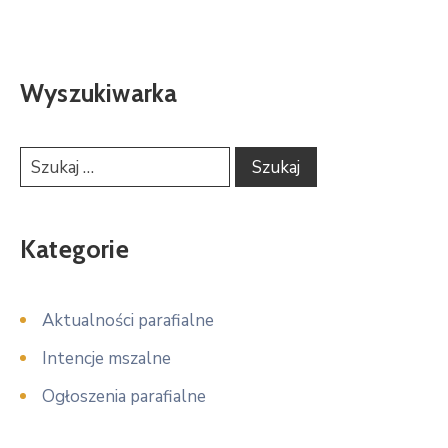
Wyszukiwarka
Kategorie
Aktualności parafialne
Intencje mszalne
Ogłoszenia parafialne