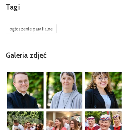
Tagi
ogłoszenie parafialne
Galeria zdjęć