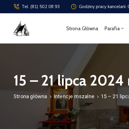
Tel. (81) 502 08 93
Godziny pracy kancelarii:
Strona Główna
Parafia
15 – 21 lipca 2024 
Strona główna
Intencje mszalne
15 – 21 lipc