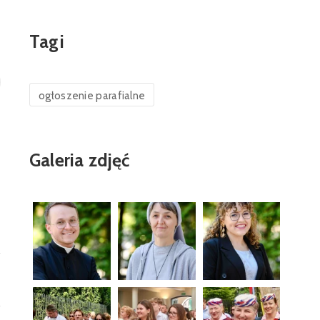
Tagi
ogłoszenie parafialne
Galeria zdjęć