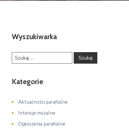
Wyszukiwarka
Kategorie
Aktualności parafialne
Intencje mszalne
Ogłoszenia parafialne