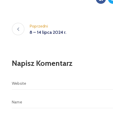
Poprzedni
8 – 14 lipca 2024 r.
Napisz Komentarz