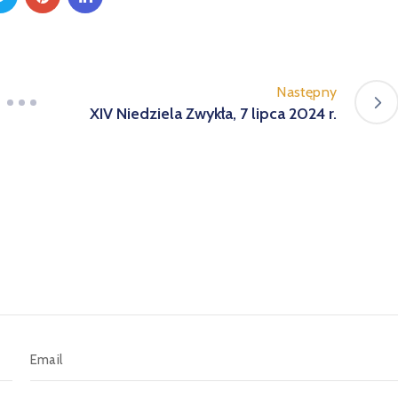
Następny
XIV Niedziela Zwykła, 7 lipca 2024 r.