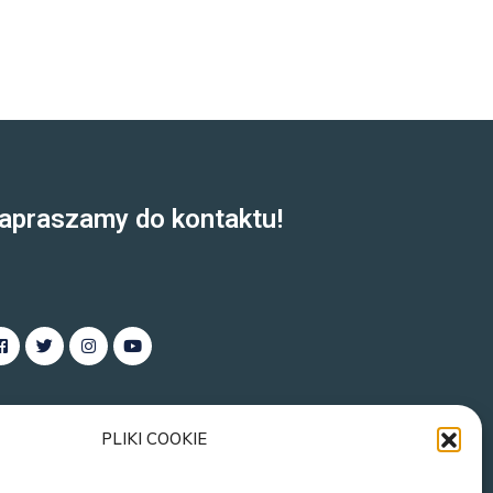
apraszamy do kontaktu!
PLIKI COOKIE