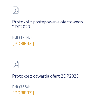
Protokół z postępowania ofertowego
2DP2023
Pdf
(174kb)
[ POBIERZ ]
Protokół z otwarcia ofert 2DP2023
Pdf
(388kb)
[ POBIERZ ]