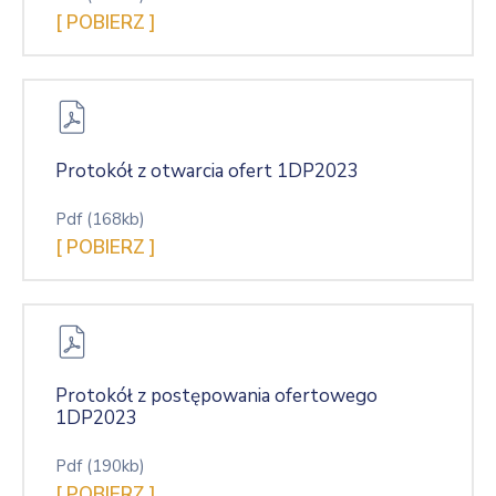
[ POBIERZ ]
Protokół z otwarcia ofert 1DP2023
Pdf
(168kb)
[ POBIERZ ]
Protokół z postępowania ofertowego
1DP2023
Pdf
(190kb)
[ POBIERZ ]