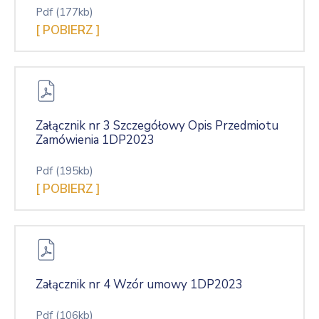
Pdf
(177kb)
[ POBIERZ ]
Załącznik nr 3 Szczegółowy Opis Przedmiotu
Zamówienia 1DP2023
Pdf
(195kb)
[ POBIERZ ]
Załącznik nr 4 Wzór umowy 1DP2023
Pdf
(106kb)