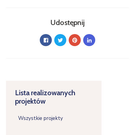
Udostępnij
Lista realizowanych
projektów
Wszystkie projekty