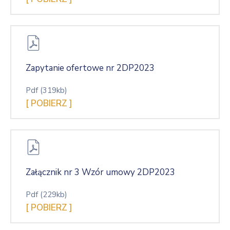
Zapytanie ofertowe nr 2DP2023
Pdf
(319kb)
[ POBIERZ ]
Załącznik nr 3 Wzór umowy 2DP2023
Pdf
(229kb)
[ POBIERZ ]