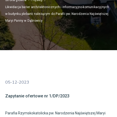
Likwidacja barier architektonicznych i informacyjno-komunikacyjnych
w budynku plebanii należącym do Parafii pw. Narodzenia Najświętszej
Maryi Panny w Dąbrowicy
05-12-2023
Zapytanie ofertowe nr 1/DP/2023
Parafia Rzymskokatolicka pw. Narodzenia Najświętszej Maryi