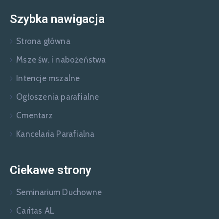
Szybka nawigacja
Strona główna
Msze św. i nabożeństwa
Intencje mszalne
Ogłoszenia parafialne
Cmentarz
Kancelaria Parafialna
Ciekawe strony
Seminarium Duchowne
Caritas AL