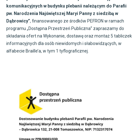
komunikacyjnych w budynku plebanii należącym do Parafii
pw. Narodzenia Najświętszej Maryi Panny z siedzibą w
Dąbrowicy”
, finansowanego ze środków PEFRON w ramach
programu „Dostępna Przestrzeń Publiczna” zapraszamy do
składania ofert na Wykonanie, dostawę oraz montaż 5 tabliczek
informacyjnych dla osób niewidomych i słabowidzących, w
alfabecie Braille’a, w tym 1 tyflograficznej.