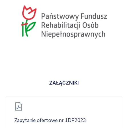
ZAŁĄCZNIKI
Zapytanie ofertowe nr 1DP2023