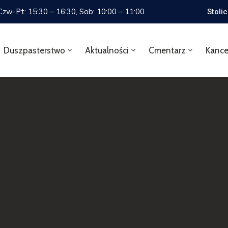
 Czw-Pt: 15:30 – 16:30, Sob: 10:00 – 11:00
Stoli
Duszpasterstwo
Aktualności
Cmentarz
Kance