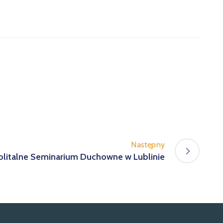
Następny
litalne Seminarium Duchowne w Lublinie