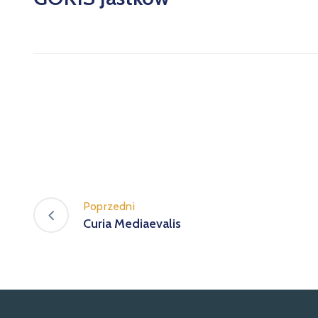
Poprzedni
Curia Mediaevalis