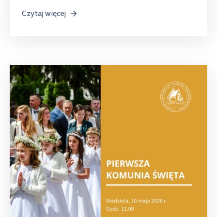
Czytaj więcej