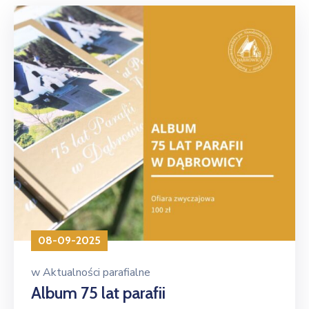
08-09-2025
w
Aktualności parafialne
Album 75 lat parafii