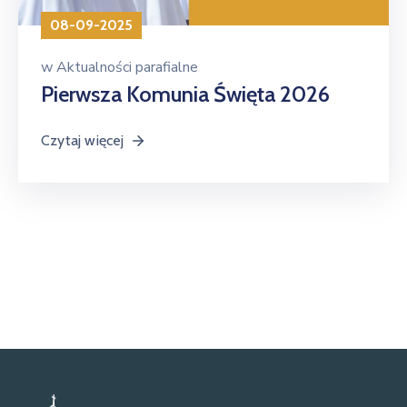
08-09-2025
w
Aktualności parafialne
Pierwsza Komunia Święta 2026
Czytaj więcej