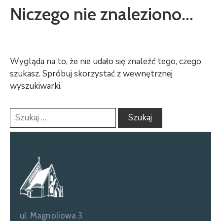
Niczego nie znaleziono...
Wygląda na to, że nie udało się znaleźć tego, czego
szukasz. Spróbuj skorzystać z wewnętrznej
wyszukiwarki.
ul. Magnoliowa 3